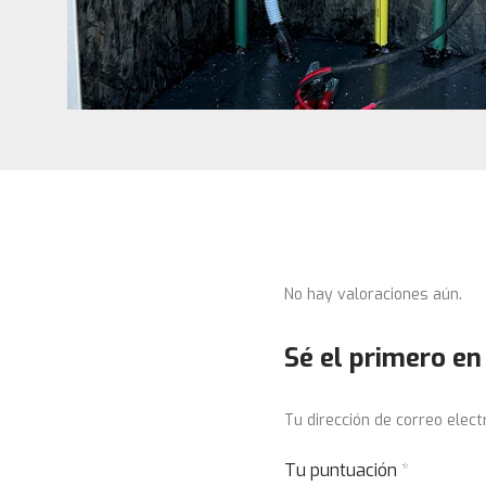
No hay valoraciones aún.
Sé el primero en
Tu dirección de correo elect
Tu puntuación
*