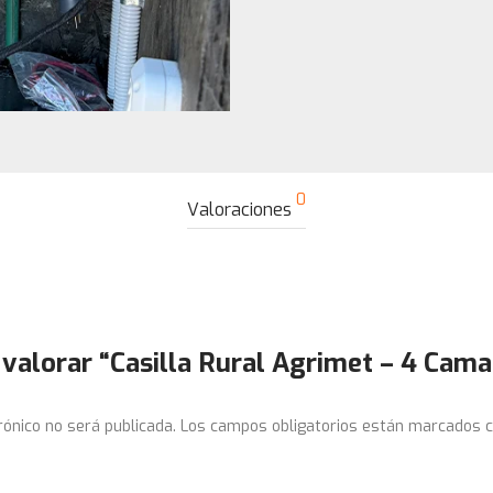
0
Valoraciones
 valorar “Casilla Rural Agrimet – 4 Cama
rónico no será publicada.
Los campos obligatorios están marcados 