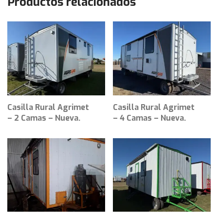
Productos relacionados
Casilla Rural Agrimet
Casilla Rural Agrimet
– 2 Camas – Nueva.
– 4 Camas – Nueva.