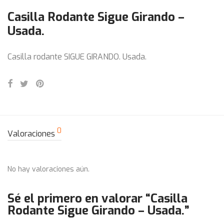
Casilla Rodante Sigue Girando –
Usada.
Casilla rodante SIGUE GIRANDO. Usada.
0
Valoraciones
No hay valoraciones aún.
Sé el primero en valorar “Casilla
Rodante Sigue Girando – Usada.”