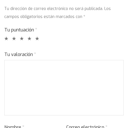
Tu dirección de correo electrónico no será publicada.
Los
campos obligatorios están marcados con
*
Tu puntuación
*
Tu valoración
*
Nombre
*
Correo electrónico
*