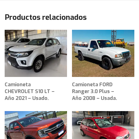
Productos relacionados
Camioneta
Camioneta FORD
CHEVROLET S10 LT –
Ranger 3.0 Plus –
Año 2021 – Usado.
Año 2008 – Usada.