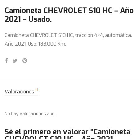
Camioneta CHEVROLET S10 HC – Año
2021 – Usado.
Camioneta CHEVROLET S10 HC, tracción 4×4, automática.
Año 2021. Uso: 183.000 Km.
0
Valoraciones
No hay valoraciones aún.
Sé el primero en valorar “Camioneta