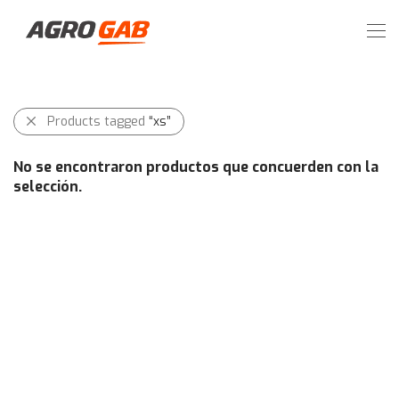
Products tagged
“xs”
No se encontraron productos que concuerden con la
selección.