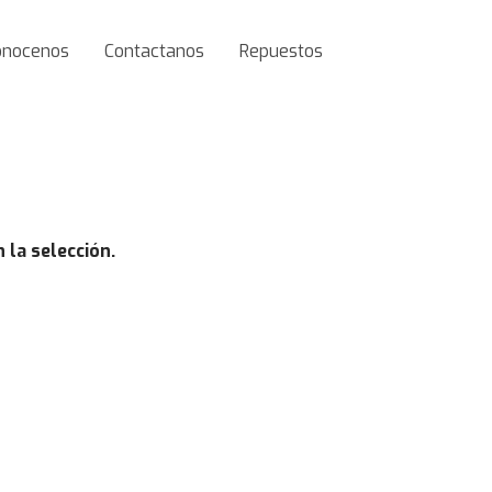
onocenos
Contactanos
Repuestos
la selección.