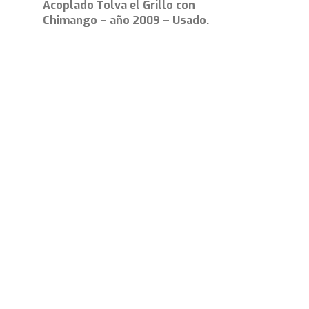
Acoplado Tolva el Grillo con
Chimango – año 2009 – Usado.