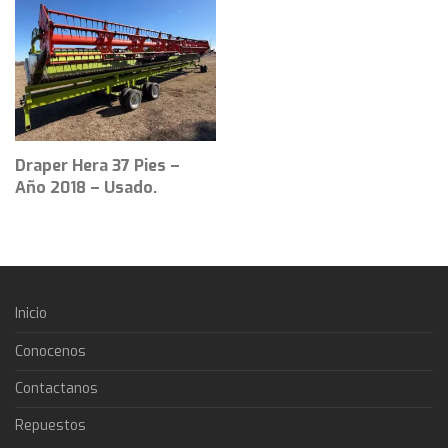
Draper Hera 37 Pies –
Año 2018 – Usado.
Inicio
Conocenos
Contactanos
Repuestos