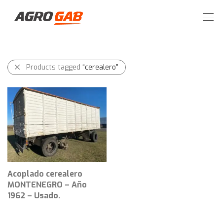
Products tagged
“cerealero”
Acoplado cerealero
MONTENEGRO – Año
1962 – Usado.