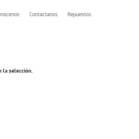
onocenos
Contactanos
Repuestos
la selección.